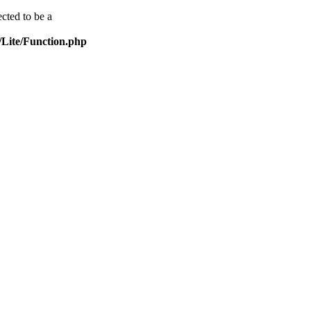
cted to be a
Lite/Function.php