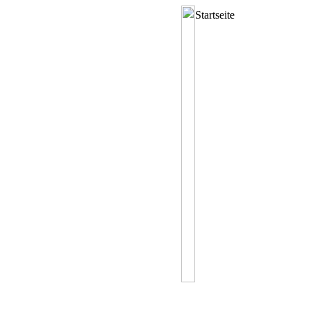
Startseite